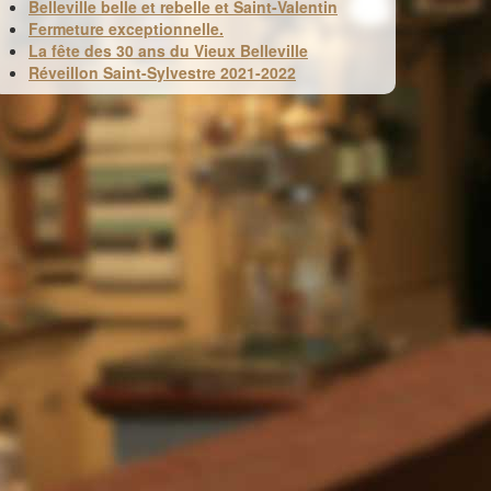
Belleville belle et rebelle et Saint-Valentin
Fermeture exceptionnelle.
La fête des 30 ans du Vieux Belleville
Réveillon Saint-Sylvestre 2021-2022